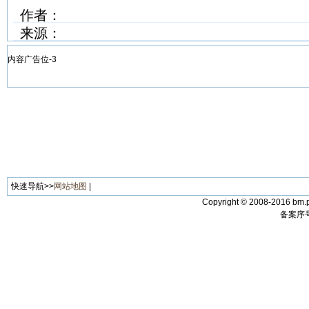
作者：
来源：
内容广告位-3
快速导航>>
网站地图
|
Copyright © 2008-2016 bm.p
备案序号