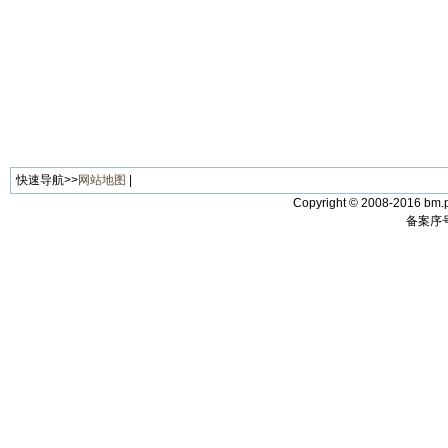
快速导航>>
网站地图
|
Copyright © 2008-2016 bm.p
备案序号