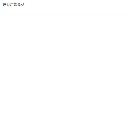
内容广告位-3