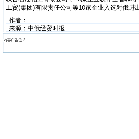
工贸(集团)有限责任公司等10家企业入选对俄进
作者：
来源：中俄经贸时报
内容广告位-3