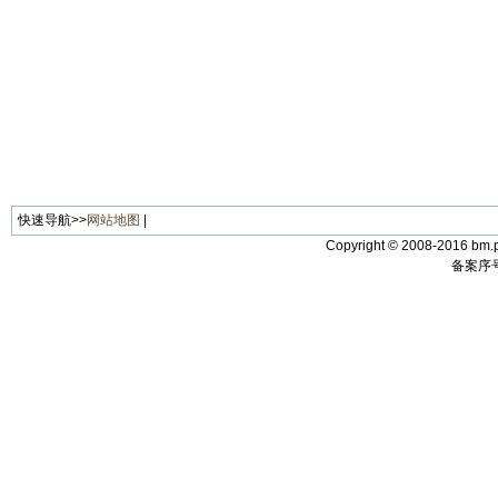
快速导航>>
网站地图
|
Copyright © 2008-2016 bm.p
备案序号