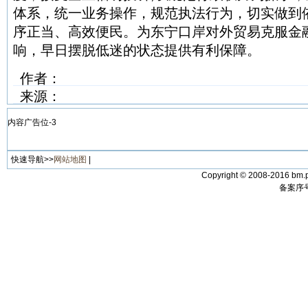
体系，统一业务操作，规范执法行为，切实做到
序正当、高效便民。为东宁口岸对外贸易克服金
响，早日摆脱低迷的状态提供有利保障。
作者：
来源：
内容广告位-3
快速导航>>
网站地图
|
Copyright © 2008-2016 bm.p
备案序号