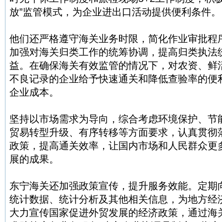
放”监管模式，为企业进出口活动提供便利条件。
他们还严格遵守海关业务时限，简化作业审批程
加强对海关归类工作的统筹协调，提高归类执法
益。在确保海关有效监管的情况下，对农资、鲜
不良记录的企业给予快速通关和降低查验率的便
企业成本。
坚持以市场需求为导向，综合考虑环境保护、节
贸易转型升级、有序转移等方面要求，认真贯彻
政策，提高通关效率，让国内市场和人民群众更
展的成果。
东宁海关还加强政策宣传，提升服务效能。定期
统计数据、统计分析及其他相关信息，为地方经
大力宣传国家促进外贸发展的经济政策，通过海