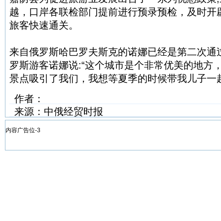
越，口岸各联检部门提前进行预录预检，及时开
旅客快速通关。
来自俄罗斯哈巴罗夫斯克的诺娜已经是第二次通
罗斯游客诺娜说:“这个城市是个非常优美的地方
景点吸引了我们，我想等夏季的时候带我儿子一起
作者：
来源：中俄经贸时报
内容广告位-3