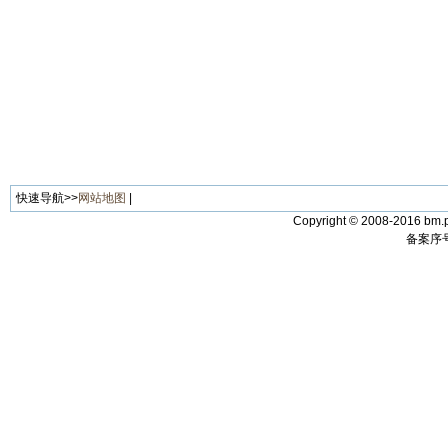
快速导航>>
网站地图
|
Copyright © 2008-2016 bm.p
备案序号